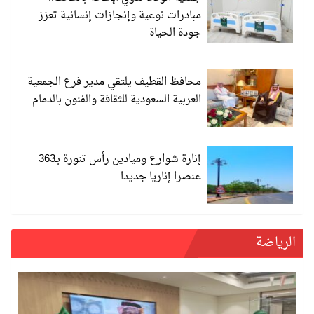
مبادرات نوعية وإنجازات إنسانية تعزز
جودة الحياة
محافظ القطيف يلتقي مدير فرع الجمعية
العربية السعودية للثقافة والفنون بالدمام
إنارة شوارع وميادين رأس تنورة بـ363
عنصرا إناريا جديدا
الرياضة