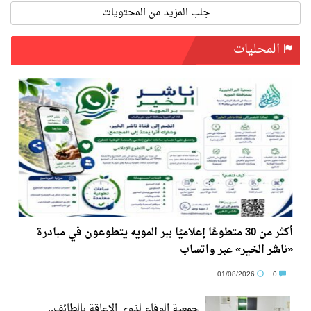
جلب المزيد من المحتويات
المحليات
أكثر من 30 متطوعًا إعلاميًا ببر المويه يتطوعون في مبادرة
«ناشر الخير» عبر واتساب
01/08/2026
0
جمعية الوفاء لذوي الإعاقة بالطائف..