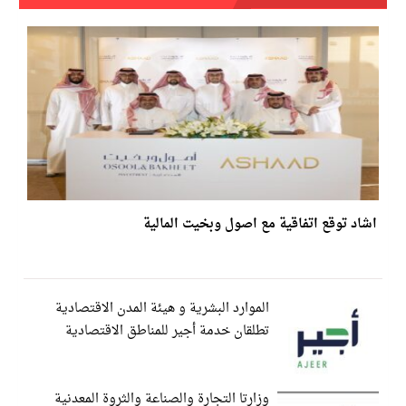
اشاد توقع اتفاقية مع اصول وبخيت المالية
الموارد البشرية و هيئة المدن الاقتصادية
تطلقان خدمة أجير للمناطق الاقتصادية
وزارتا التجارة والصناعة والثروة المعدنية