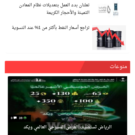
تعلنان بدء العمل بتعديلات نظام المعادن
الثمينة والأحجار الكريمة
تراجع أسعار النفط بأكثر من 1% عند التسوية
منوعات
0
39
الرياض تستضيف العرض المسرحي العالمي ويكد