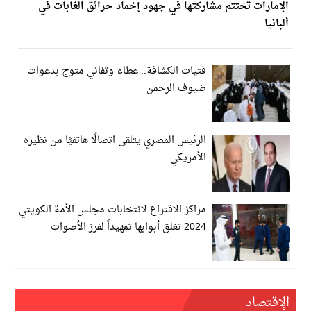
الإمارات تختتم مشاركتها في جهود إخماد حرائق الغابات في
ألبانيا
فتيات الكشافة.. عطاء وتفاني متوج بدعوات
ضيوف الرحمن
الرئيس المصري يتلقى اتصالًا هاتفيًا من نظيره
الأمريكي
مراكز الاقتراع لانتخابات مجلس الأمة الكويتي
2024 تغلق أبوابها تمهيداً لفرز الأصوات
الإقتصاد