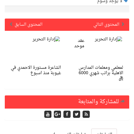
لا يوجد وسوم
المحتوى التالي
المحتوى السابق
عقد
موحد
لمعلمي ومعلمات المدارس
الشاعرة مستورة الاحمدي في
الاهلية براتب شهري 6000
غيوبة منذ اسبوع
ريال
للمشاركة والمتابعة