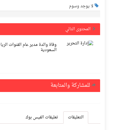
لا يوجد وسوم
المحتوى التالي
وفاة والدة مدير عام القنوات الري
السعودية
للمشاركة والمتابعة
التعليقات
تعليقات الفيس بوك