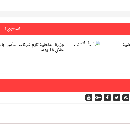
المحتوى الس
اضية
وزارة الداخلية تلزم شركات التأمين بال
خلال 15 يوما