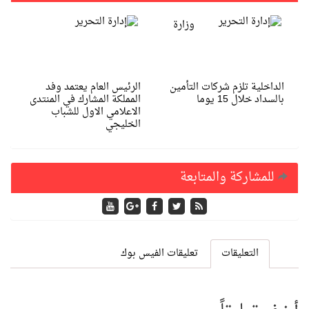
وزارة
الداخلية تلزم شركات التأمين
الرئيس العام يعتمد وفد
بالسداد خلال 15 يوما
المملكة المشارك في المنتدى
الاعلامي الاول للشباب
الخليجي
للمشاركة والمتابعة
التعليقات
تعليقات الفيس بوك