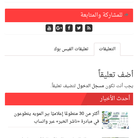
للمشاركة والمتابعة
التعليقات
تعليقات الفيس بوك
أضف تعليقاً
يجب أنت تكون
مسجل الدخول
لتضيف تعليقاً.
أحدث الأخبار
أكثر من 30 متطوعًا إعلاميًا ببر المويه يتطوعون
في مبادرة «ناشر الخير» عبر واتساب