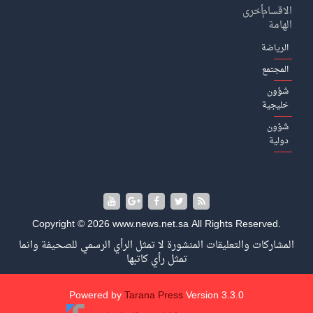
الاقسام
أخرى
الهامة
الرياضة
المجتمع
شؤون
خليجية
شؤون
دولية
Copyright © 2026 www.news.net.sa All Rights Reserved.
المشاركات والتعليقات المنشورة لا تمثل الرأي الرسمي للصحيفة وانما
تمثل رأي كاتبها
Powered by
Tarana Press
Version 3.3.0