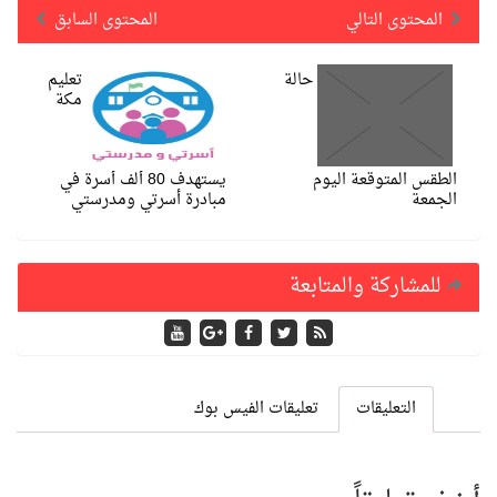
المحتوى التالي
المحتوى السابق
حالة
تعليم
مكة
الطقس المتوقعة اليوم
يستهدف 80 ألف أسرة في
الجمعة
مبادرة أسرتي ومدرستي
للمشاركة والمتابعة
التعليقات
تعليقات الفيس بوك