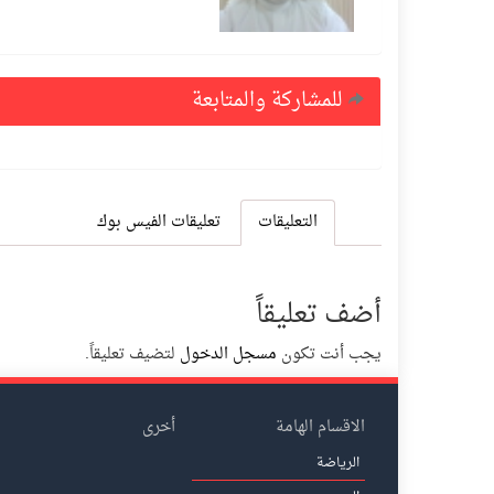
للمشاركة والمتابعة
التعليقات
تعليقات الفيس بوك
أضف تعليقاً
يجب أنت تكون
مسجل الدخول
لتضيف تعليقاً.
الاقسام الهامة
أخرى
الرياضة