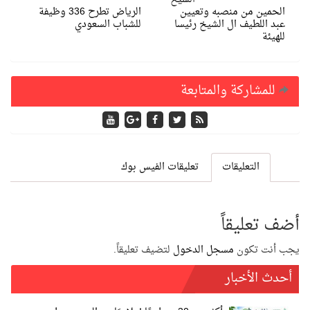
الحمين من منصبه وتعيين
الرياض تطرح 336 وظيفة
عبد اللطيف ال الشيخ رئيسا
للشباب السعودي
للهيئة
للمشاركة والمتابعة
التعليقات
تعليقات الفيس بوك
أضف تعليقاً
يجب أنت تكون
مسجل الدخول
لتضيف تعليقاً.
أحدث الأخبار