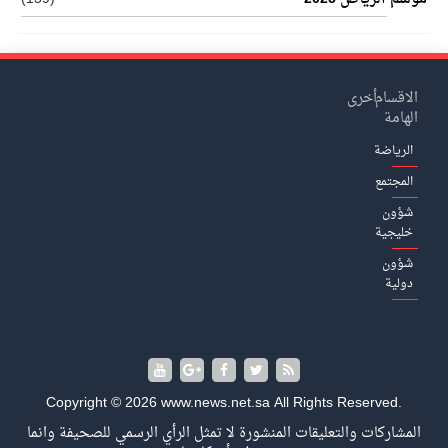
الاقسام
أخرى
الهامة
الرياضة
المجتمع
شؤون
خليجية
شؤون
دولية
Copyright © 2026 www.news.net.sa All Rights Reserved.
المشاركات والتعليقات المنشورة لا تمثل الرأي الرسمي للصحيفة وانما