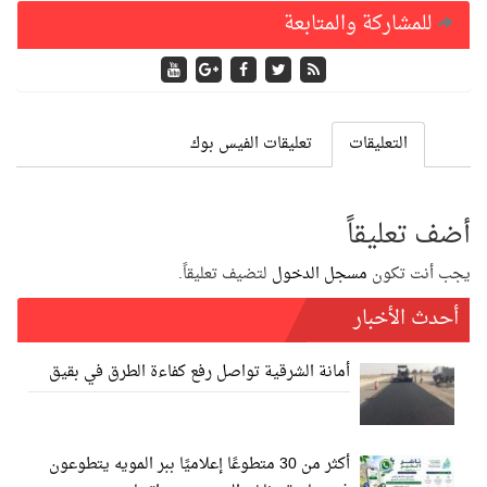
للمشاركة والمتابعة
التعليقات
تعليقات الفيس بوك
أضف تعليقاً
يجب أنت تكون
مسجل الدخول
لتضيف تعليقاً.
أحدث الأخبار
أمانة الشرقية تواصل رفع كفاءة الطرق في بقيق
أكثر من 30 متطوعًا إعلاميًا ببر المويه يتطوعون