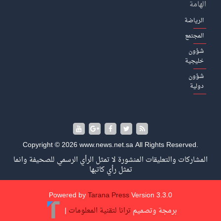
الهامة
الرياضة
المجتمع
شؤون
خليجية
شؤون
دولية
Copyright © 2026 www.news.net.sa All Rights Reserved.
المشاركات والتعليقات المنشورة لا تمثل الرأي الرسمي للصحيفة وانما
تمثل رأي كاتبها
Powered by
Tarana Press
Version 3.3.0
برمجة وتصميم
ترانا لتقنية المعلومات
|