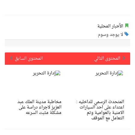
الأخبار المحلية
لا يوجد وسوم
المحتوى التالي
المحتوى السابق
المتحدث الرسمي للداخليه :
مخاطبة مدينة الملك عبد
اعتداء على احد السيارات
العزيز لاجراء دراسة على
الامنية بالعوامية وتم
مشكلة مثبت السرعه
التعامل مع الموقف