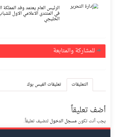
الرئيس العام يعتمد وفد المملكة ا
في المنتدى الاعلامي الاول للشباب
الخليجي
للمشاركة والمتابعة
التعليقات
تعليقات الفيس بوك
أضف تعليقاً
يجب أنت تكون
مسجل الدخول
لتضيف تعليقاً.