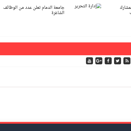
لمشارك
جامعة الدمام تعلن عدد من الوظائف
الشاغرة