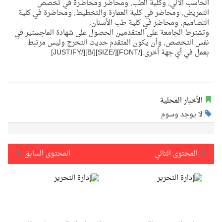
الحاسب الآلي, وكلية الطب, ومحاضر ومحاضرة في تخصص
التمريض, ومحاضر في كلية العمارة والتخطيط, ومحاضرة في كلية
التصاميم, ومحاضر في كلية طب الأسنان.
وتشترط الجامعة على المتقدمين الحصول على شهادة الماجستير في
نفس التخصص, وأن يكون المتقدم حديث التخرج وليس مرتبط
بعمل في أي جهة أخرى.[/FONT][/SIZE][/B][/JUSTIFY]
الأخبار المحلية
لا يوجد وسوم
المحتوى التالي
المحتوى السابق