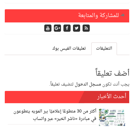
للمشاركة والمتابعة
التعليقات
تعليقات الفيس بوك
أضف تعليقاً
يجب أنت تكون
مسجل الدخول
لتضيف تعليقاً.
أحدث الأخبار
أكثر من 30 متطوعًا إعلاميًا ببر المويه يتطوعون
في مبادرة «ناشر الخير» عبر واتساب