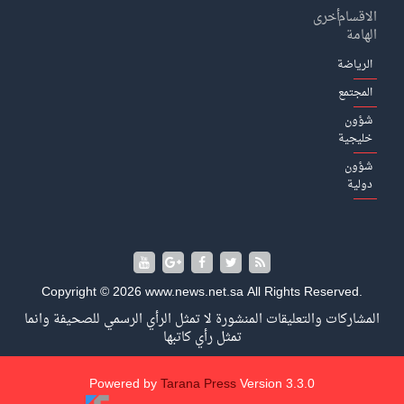
الاقسام
أخرى
الهامة
الرياضة
المجتمع
شؤون
خليجية
شؤون
دولية
Copyright © 2026 www.news.net.sa All Rights Reserved.
المشاركات والتعليقات المنشورة لا تمثل الرأي الرسمي للصحيفة وانما
تمثل رأي كاتبها
Powered by
Tarana Press
Version 3.3.0