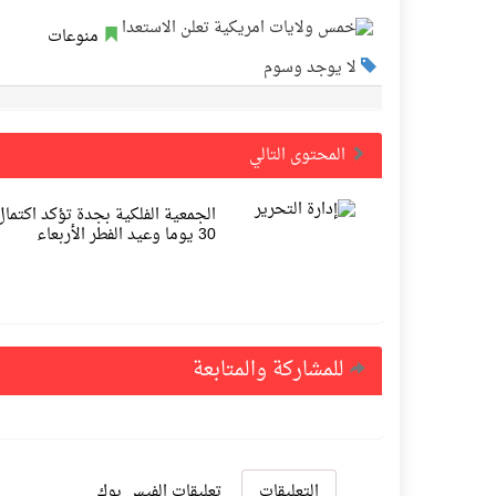
منوعات
لا يوجد وسوم
المحتوى التالي
الجمعية الفلكية بجدة تؤكد اكتما
30 يوما وعيد الفطر الأربعاء
للمشاركة والمتابعة
التعليقات
تعليقات الفيس بوك