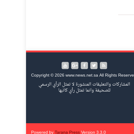
Copyright © 2026 www.news.net.sa All Rights Reserve
المشاركات والتعليقات المنشورة لا تمثل الرأي الرسمي
للصحيفة وانما تمثل رأي كاتبها
Powered by
Tarana Press
Version 3.3.0