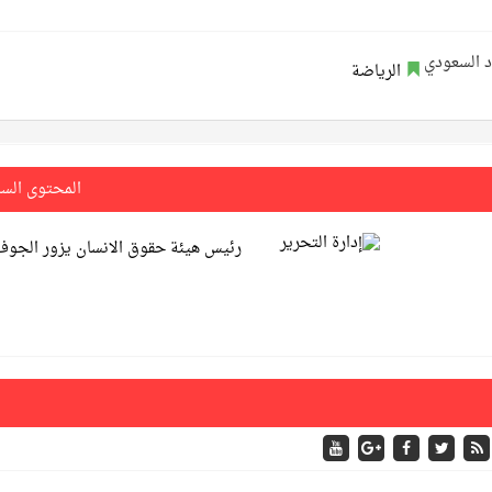
الرياضة
المحتوى الس
رئيس هيئة حقوق الانسان يزور الجوف