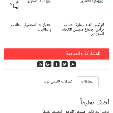
قياس
يبدأ
غدا
الرئيس العام لرعاية الشباب
اختبارات التحصيلي للطلاب
يرأس اجتماع مجلس الاتحاد
والطالبات
السعودي
للمشاركة والمتابعة
التعليقات
تعليقات الفيس بوك
أضف تعليقاً
يجب أنت تكون
مسجل الدخول
لتضيف تعليقاً.