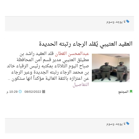
لا يوجد وسوم
العقيد العتيبي يُقلد الرجاء رتبته الحديدة
عبدالمحسن القطان
قلد العقيد راشد بن
مطيلق العتيبي مدير قسم أمن المحافظة
صباح اليوم الثلاثاء بمكتبه رئيس الرقباء خالد
بن محمد الرجاء رتبته الجديدة وعبر الرجاء
عن اعتزازه بالثقة الغالية مؤكداً انها ستكون ..
التفاصيل
المجتمع
08/02/2022
10:29 م
لا يوجد وسوم