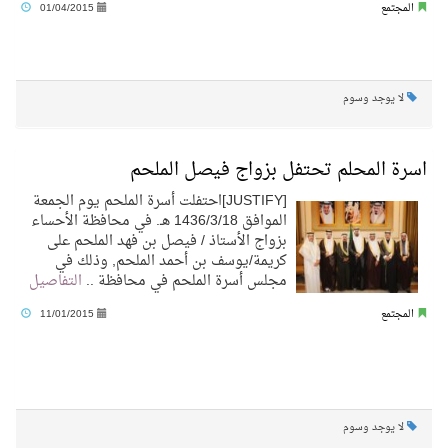
المجتمع
01/04/2015
لا يوجد وسوم
اسرة المحلم تحتفل بزواج فيصل الملحم
[JUSTIFY]احتفلت أسرة الملحم يوم الجمعة
الموافق 1436/3/18 هـ. في محافظة الأحساء
بزواج الأستاذ / فيصل بن فهد الملحم على
كريمة/يوسف بن أحمد الملحم, وذلك في
مجلس أسرة الملحم في محافظة ..
التفاصيل
المجتمع
11/01/2015
لا يوجد وسوم