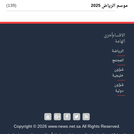
موسم الرياض 2025
(139)
الاقسام
أخرى
الهامة
الرياضة
المجتمع
شؤون
خليجية
شؤون
دولية
Copyright © 2026 www.news.net.sa All Rights Reserved.