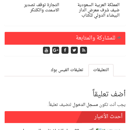
المملكة العربية السعودية
التجارة توقف تصدير
ضيف شرف معرض الدار
الاسمنت والكلنكر
البيضاء الدولي للكتاب
للمشاركة والمتابعة
التعليقات
تعليقات الفيس بوك
أضف تعليقاً
يجب أنت تكون
مسجل الدخول
لتضيف تعليقاً.
أحدث الأخبار