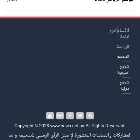
الاقسام
أخرى
الهامة
الرياضة
المجتمع
شؤون
خليجية
شؤون
دولية
Copyright © 2026 www.news.net.sa All Rights Reserved.
المشاركات والتعليقات المنشورة لا تمثل الرأي الرسمي للصحيفة وانما