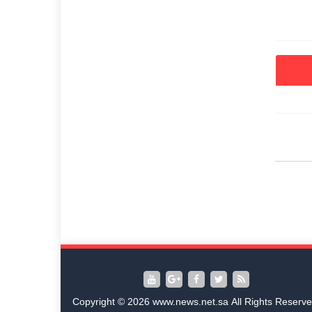
Copyright © 2026 www.news.net.sa All Rights Reserve