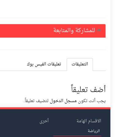
للمشاركة والمتابعة
التعليقات
تعليقات الفيس بوك
أضف تعليقاً
يجب أنت تكون
مسجل الدخول
لتضيف تعليقاً.
الاقسام الهامة
أخرى
الرياضة