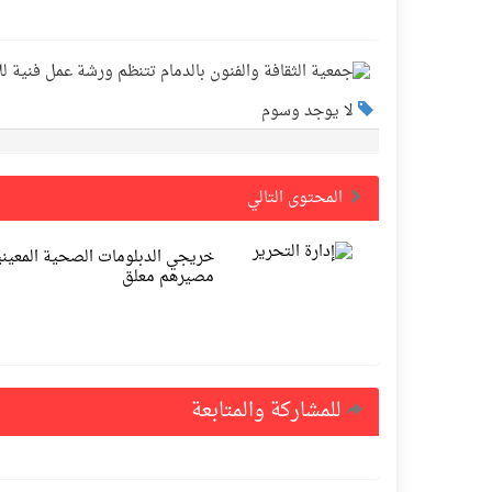
لا يوجد وسوم
المحتوى التالي
خريجي الدبلومات الصحية المعين
مصيرهم معلق
للمشاركة والمتابعة