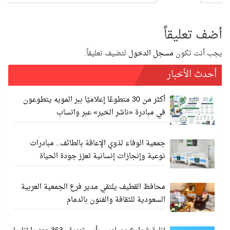
أضف تعليقاً
يجب أنت تكون
مسجل الدخول
لتضيف تعليقاً.
أحدث الأخبار
أكثر من 30 متطوعًا إعلاميًا ببر المويه يتطوعون
في مبادرة «ناشر الخير» عبر واتساب
جمعية الوفاء لذوي الإعاقة بالطائف.. مبادرات
نوعية وإنجازات إنسانية تعزز جودة الحياة
محافظ القطيف يلتقي مدير فرع الجمعية العربية
السعودية للثقافة والفنون بالدمام