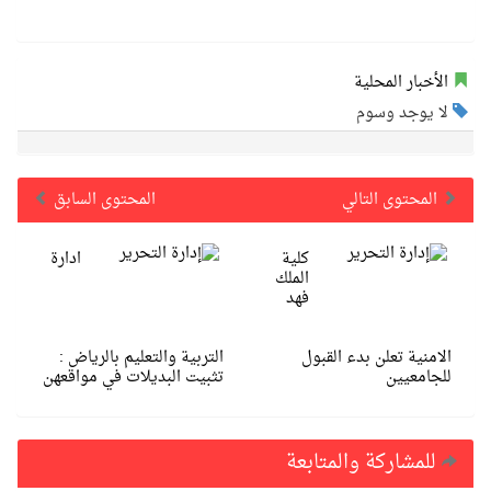
الأخبار المحلية
لا يوجد وسوم
المحتوى التالي
المحتوى السابق
كلية
ادارة
الملك
فهد
الامنية تعلن بدء القبول
التربية والتعليم بالرياض :
للجامعيين
تثبيت البديلات في مواقعهن
للمشاركة والمتابعة