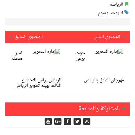
الرياضة
لا يوجد وسوم
المحتوى التالي
المحتوى السابق
خوجه
امير
يرعى
منطقة
مهرجان الطفل بالرياض
الرياض يرأس الاجتماع
الثالث لهيئة تطوير الرياض
للمشاركة والمتابعة