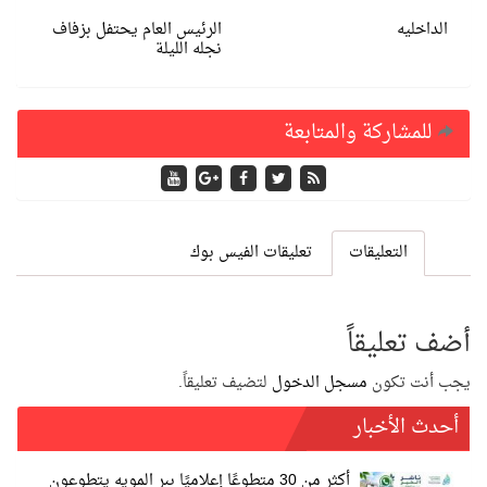
الداخليه
الرئيس العام يحتفل بزفاف
نجله الليلة
للمشاركة والمتابعة
التعليقات
تعليقات الفيس بوك
أضف تعليقاً
يجب أنت تكون
مسجل الدخول
لتضيف تعليقاً.
أحدث الأخبار
أكثر من 30 متطوعًا إعلاميًا ببر المويه يتطوعون