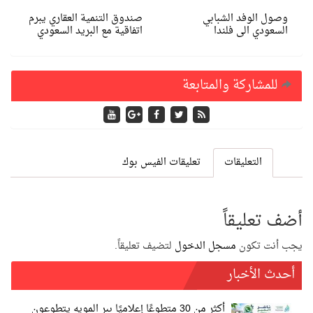
وصول الوفد الشبابي
صندوق التنمية العقاري يبرم
السعودي الى فلندا
اتفاقية مع البريد السعودي
للمشاركة والمتابعة
التعليقات
تعليقات الفيس بوك
أضف تعليقاً
يجب أنت تكون
مسجل الدخول
لتضيف تعليقاً.
أحدث الأخبار
أكثر من 30 متطوعًا إعلاميًا ببر المويه يتطوعون