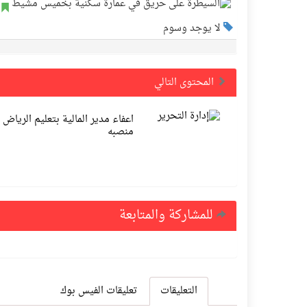
لا يوجد وسوم
المحتوى التالي
اعفاء مدير المالية بتعليم الرياض 
منصبه
للمشاركة والمتابعة
التعليقات
تعليقات الفيس بوك