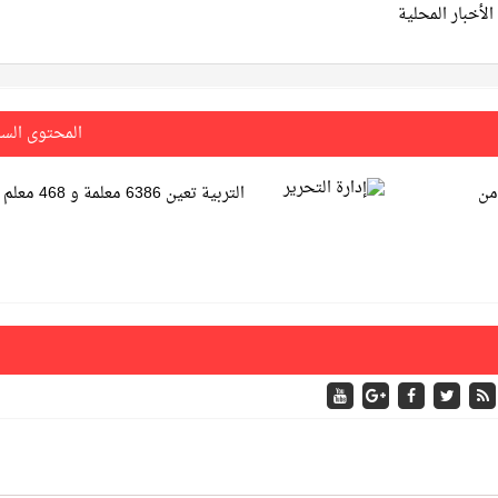
الأخبار المحلية
المحتوى الس
من
التربية تعين 6386 معلمة و 468 معلم