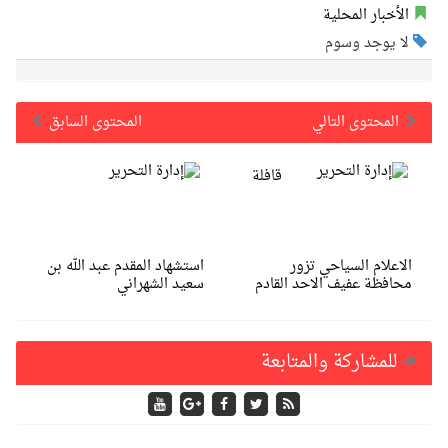
الأخبار المحلية
لا يوجد وسوم
المحتوى التالي
المحتوى السابق
قافلة
الاعلام السياحي تزور
استشهاد المقدم عبد الله بن
محافظة عفيف الاحد القادم
سعيد الشهراني
للمشاركة والمتابعة