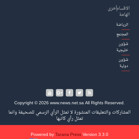
الاقسام
أخرى
الهامة
الرياضة
المجتمع
شؤون
خليجية
شؤون
دولية
Copyright © 2026 www.news.net.sa All Rights Reserved.
المشاركات والتعليقات المنشورة لا تمثل الرأي الرسمي للصحيفة وانما
تمثل رأي كاتبها
Powered by
Tarana Press
Version 3.3.0