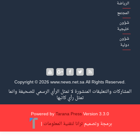
Copyright © 2026 www.news.net.sa All Rights
تعليقات المنشورة لا تمثل الرأي الرسمي للصحيفة وانما
تمثل رأي كاتبها
Powered by
Tarana Press
Version 3.3
جة وتصميم
ترانا لتقنية المعلومات
|