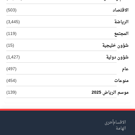
(503)
(3٬445)
(119)
(15)
(1٬427)
(497)
(454)
(139)