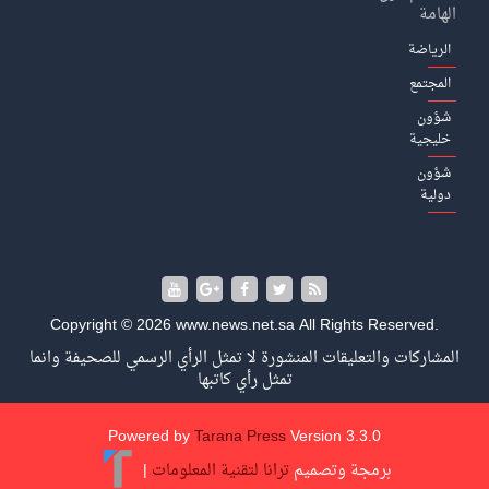
الهامة
الرياضة
المجتمع
شؤون
خليجية
شؤون
دولية
Copyright © 2026 www.news.net.sa All Rights Reserved.
المشاركات والتعليقات المنشورة لا تمثل الرأي الرسمي للصحيفة وانما
تمثل رأي كاتبها
Powered by
Tarana Press
Version 3.3.0
برمجة وتصميم
ترانا لتقنية المعلومات
|