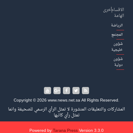
الاقسام
أخرى
الهامة
الرياضة
المجتمع
شؤون
خليجية
شؤون
دولية
Copyright © 2026 www.news.net.sa All Rights Reserved.
المشاركات والتعليقات المنشورة لا تمثل الرأي الرسمي للصحيفة وانما
تمثل رأي كاتبها
Powered by
Tarana Press
Version 3.3.0