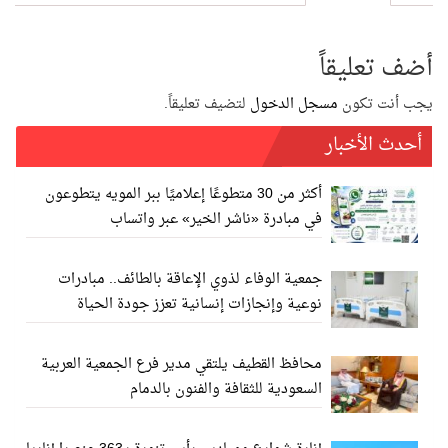
أضف تعليقاً
يجب أنت تكون
مسجل الدخول
لتضيف تعليقاً.
أحدث الأخبار
أكثر من 30 متطوعًا إعلاميًا ببر المويه يتطوعون
في مبادرة «ناشر الخير» عبر واتساب
جمعية الوفاء لذوي الإعاقة بالطائف.. مبادرات
نوعية وإنجازات إنسانية تعزز جودة الحياة
محافظ القطيف يلتقي مدير فرع الجمعية العربية
السعودية للثقافة والفنون بالدمام