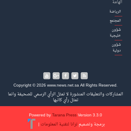
الهامة
الرياضة
المجتمع
شؤون
خليجية
شؤون
دولية
Copyright © 2026 www.news.net.sa All Rights Reserved.
المشاركات والتعليقات المنشورة لا تمثل الرأي الرسمي للصحيفة وانما
تمثل رأي كاتبها
Powered by
Tarana Press
Version 3.3.0
برمجة وتصميم
ترانا لتقنية المعلومات
|