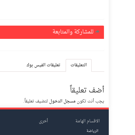
للمشاركة والمتابعة
التعليقات
تعليقات الفيس بوك
أضف تعليقاً
يجب أنت تكون
مسجل الدخول
لتضيف تعليقاً.
الاقسام الهامة
أخرى
الرياضة