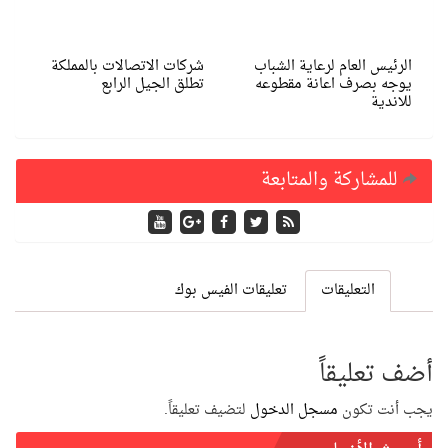
الرئيس العام لرعاية الشباب
شركات الاتصالات بالمملكة
يوجه بصرف اعانة مقطوعه
تطلق الجيل الرابع
للاندية
للمشاركة والمتابعة
التعليقات
تعليقات الفيس بوك
أضف تعليقاً
يجب أنت تكون
مسجل الدخول
لتضيف تعليقاً.