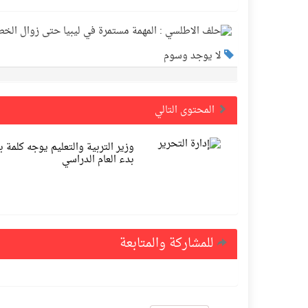
لا يوجد وسوم
المحتوى التالي
وزير التربية والتعليم يوجه كلمة ب
بدء العام الدراسي
للمشاركة والمتابعة