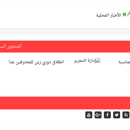
الأخبار المحلية
المحتوى الس
مناسبة
انطلاق دوري زين للمحترفين غدا