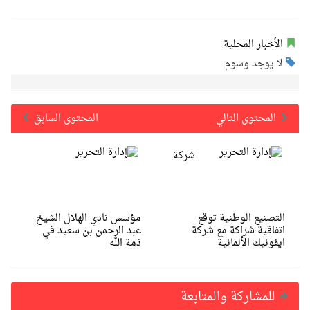
الأخبار المحلية
لا يوجد وسوم
المحتوى التالي
المحتوى السابق
شركة
التصنيع الوطنية توقع
مؤسس نادي الهلال الشيخ
اتفاقية شراكة مع شركة
عبد الرحمن بن سعيد في
ايفونيك الألمانية
ذمة الله
للمشاركة والمتابعة