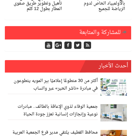
بالأولمبياد الخاص لدوم
تأهيل وتطوير طريق صفوى
الرياضة للجميع
المطار بطول 12 كلم
للمشاركة والمتابعة
أحدث الأخبار
أكثر من 30 متطوعًا إعلاميًا ببر المويه يتطوعون
في مبادرة «ناشر الخير» عبر واتساب
جمعية الوفاء لذوي الإعاقة بالطائف.. مبادرات
نوعية وإنجازات إنسانية تعزز جودة الحياة
محافظ القطيف يلتقي مدير فرع الجمعية العربية