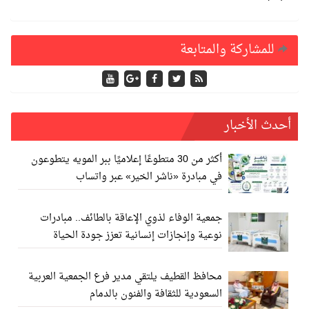
للمشاركة والمتابعة
أحدث الأخبار
أكثر من 30 متطوعًا إعلاميًا ببر المويه يتطوعون
في مبادرة «ناشر الخير» عبر واتساب
جمعية الوفاء لذوي الإعاقة بالطائف.. مبادرات
نوعية وإنجازات إنسانية تعزز جودة الحياة
محافظ القطيف يلتقي مدير فرع الجمعية العربية
السعودية للثقافة والفنون بالدمام