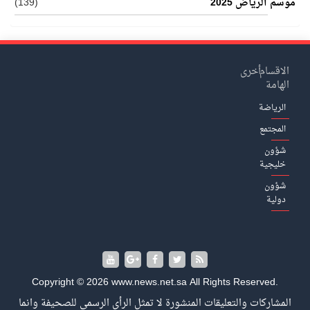
موسم الرياض 2025
(139)
الاقسام
أخرى
الهامة
الرياضة
المجتمع
شؤون
خليجية
شؤون
دولية
Copyright © 2026 www.news.net.sa All Rights Reserved.
المشاركات والتعليقات المنشورة لا تمثل الرأي الرسمي للصحيفة وانما