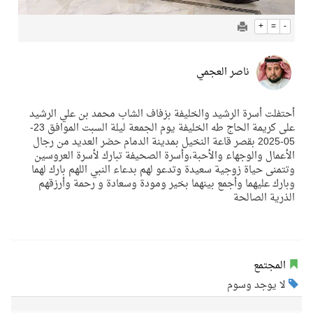
+
=
-
ناصر العجمي
أحتفلت أسرة الرشيد والخليفة بزفاف الشاب محمد بن علي الرشيد
على كريمة الحاج طه الخليفة يوم الجمعة ليلة السبت الموافق 23-
05-2025 بقصر قاعة النخيل بمدينة الدمام حضر العديد من رجال
الأعمال والوجهاء والأحبة،وأسرة الصحيفة تبارك لأسرة العروسين
وتتمنى حياة زوجية سعيدة وتدعو لهم بدعاء النبي اللهم بارك لهما
وبارك عليهما وأجمع بينهما بخير ومودة وسعادة و رحمة وأرزقهم
الذرية الصالحة
المجتمع
لا يوجد وسوم