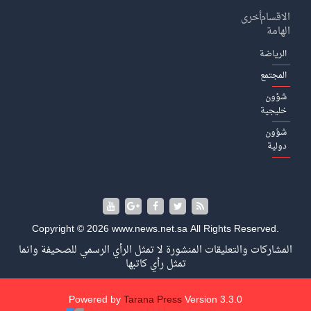
الاقسام
أخرى
الهامة
الرياضة
المجتمع
شؤون
خليجية
شؤون
دولية
Copyright © 2026 www.news.net.sa All Rights Reserved.
المشاركات والتعليقات المنشورة لا تمثل الرأي الرسمي للصحيفة وانما
تمثل رأي كاتبها
Powered by
Tarana Press
Version 3.3.0