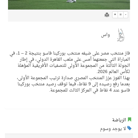
+
=
-
واس
فاز منتخب مصر على ضيفه منتخب بوركينا فاسو بنتيجة 2 – 1، في
المباراة التي جمعتهما أمس على ملعب القاهرة الدولي، في إطار
الجولة الثالثة من المجموعة الأولى للتصفيات الأفريقية المؤهلة
لكأس العالم 2026.
بهذا الفوز عزز المنتخب المصري صدارة ترتيب المجموعة الأولى،
بعدما رفع رصيده إلى 9 نقاط، فيما توقف رصيد منتخب بوركينا
فاسو عند 4 نقاط في المركز الثالث للمجموعة.
الرياضة
لا يوجد وسوم