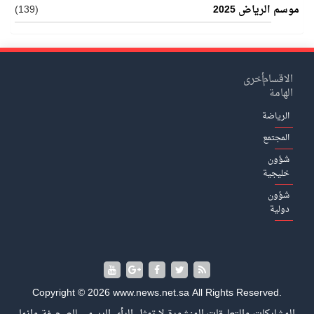
موسم الرياض 2025
(139)
الاقسام
أخرى
الهامة
الرياضة
المجتمع
شؤون
خليجية
شؤون
دولية
Copyright © 2026 www.news.net.sa All Rights Reserved.