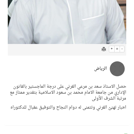
+
=
-
الرياض
حصل الاستاذ سعد بن مرعي القرني على درجة الماجستير بالقانون
الإداري من جامعة الامام محمد بن سعود الاسلامية بتقدير ممتاز مع
مرتبة الشرف الأولى
اخبار تهنئ القرني وتتمنى له دوام النجاح والتوفيق عقبال للدكتوراه