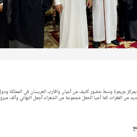
 بمركز عريعرة وسط حضور كثيف من أعيان واقارب العريسان في المملكة ودول
ديد من الفقرات كما أحيا الحفل مجموعة من الشعراء أجمل التهاني وألف مبرو
مع